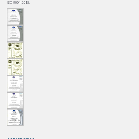
ISO 9001:2015.