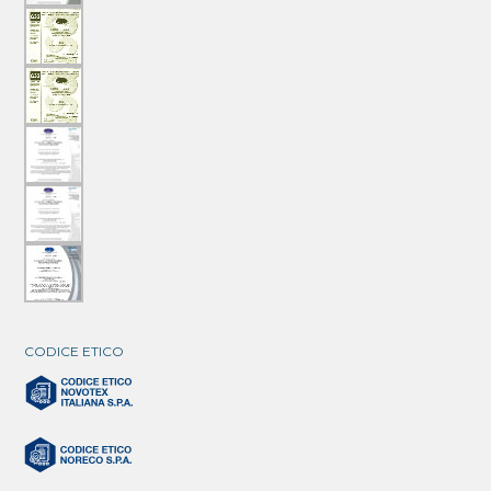
CODICE ETICO