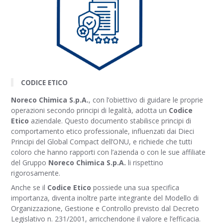
CODICE ETICO
Noreco Chimica S.p.A.
, con l’obiettivo di guidare le proprie
operazioni secondo principi di legalità, adotta un
Codice
Etico
aziendale. Questo documento stabilisce principi di
comportamento etico professionale, influenzati dai Dieci
Principi del Global Compact dell’ONU, e richiede che tutti
coloro che hanno rapporti con l’azienda o con le sue affiliate
del Gruppo
Noreco Chimica S.p.A.
li rispettino
rigorosamente.
Anche se il
Codice Etico
possiede una sua specifica
importanza, diventa inoltre parte integrante del Modello di
Organizzazione, Gestione e Controllo previsto dal Decreto
Legislativo n. 231/2001, arricchendone il valore e l’efficacia.