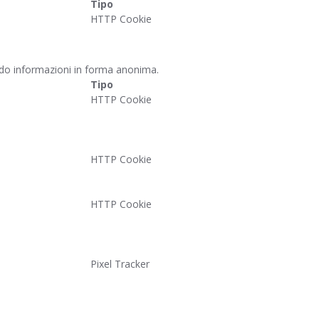
Tipo
HTTP Cookie
tendo informazioni in forma anonima.
Tipo
HTTP Cookie
HTTP Cookie
HTTP Cookie
Pixel Tracker