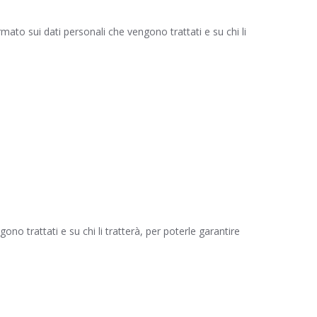
mato sui dati personali che vengono trattati e su chi li
no trattati e su chi li tratterà, per poterle garantire