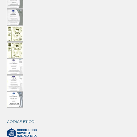
CODICE ETICO