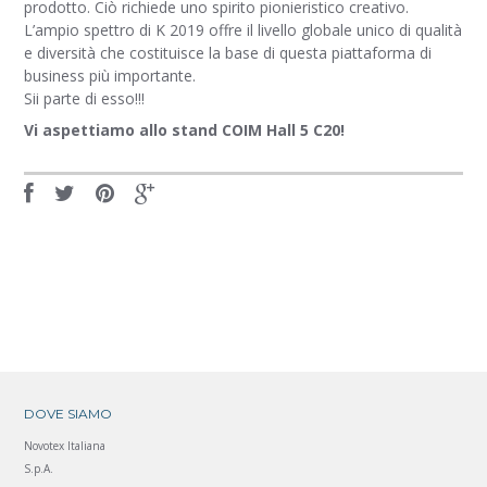
prodotto. Ciò richiede uno spirito pionieristico creativo.
L’ampio spettro di K 2019 offre il livello globale unico di qualità
e diversità che costituisce la base di questa piattaforma di
business più importante.
Sii parte di esso!!!
Vi aspettiamo allo stand COIM Hall 5 C20!
DOVE SIAMO
Novotex Italiana
S.p.A.